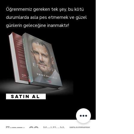
Öğrenmemiz gereken tek şey, bu kötü
durumlarda asla pes etmemek ve güzel
günlerin geleceğine inanmaktır!
Satın AL